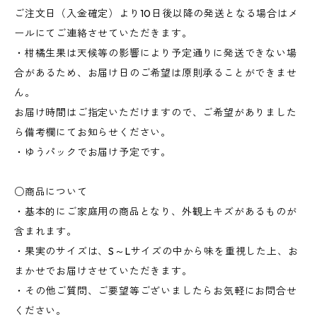
ご注文日（入金確定）より10日後以降の発送となる場合はメ
ールにてご連絡させていただきます。
・柑橘生果は天候等の影響により予定通りに発送できない場
合があるため、お届け日のご希望は原則承ることができませ
ん。
お届け時間はご指定いただけますので、ご希望がありました
ら備考欄にてお知らせください。
・ゆうパックでお届け予定です。
○商品について
・基本的にご家庭用の商品となり、外観上キズがあるものが
含まれます。
・果実のサイズは、S～Lサイズの中から味を重視した上、お
まかせでお届けさせていただきます。
・その他ご質問、ご要望等ございましたらお気軽にお問合せ
ください。