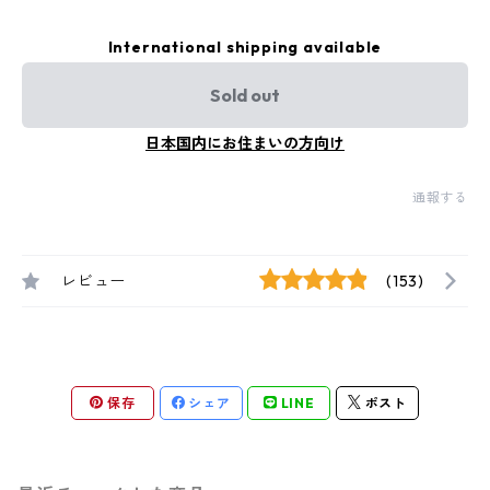
International shipping available
Sold out
日本国内にお住まいの方向け
通報する
レビュー
(153)
保存
シェア
LINE
ポスト