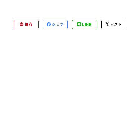
保存
シェア
LINE
ポスト