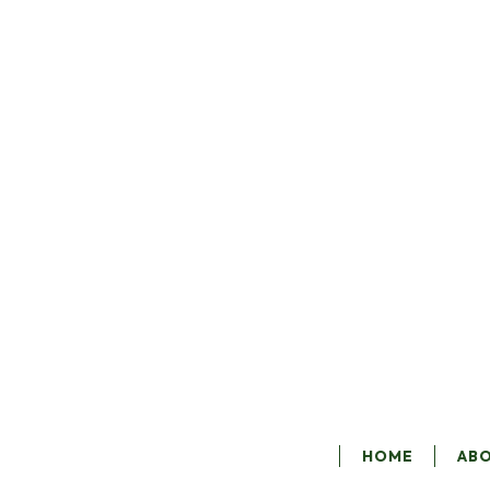
HOME
AB