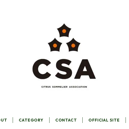
OUT
CATEGORY
CONTACT
OFFICIAL SITE